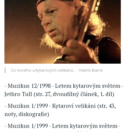
Co nového u kytarových ­velikánů... - Martin Barre
- Muzikus 12/1998 - Letem kytarovým světem -
Jethro Tull (str. 27, dvoudílný článek, 1. díl)
- Muzikus 1/1999 - Kytaroví velikáni (str. 43,
noty, diskografie)
- Muzikus 1/1999 - Letem kytarovým světem -