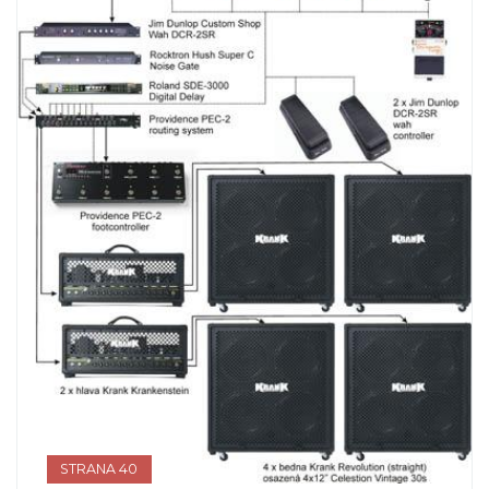
STRANA 40