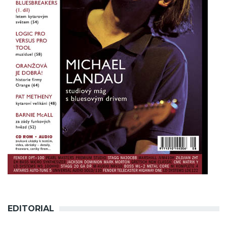
EDITORIAL