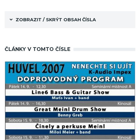
ZOBRAZIT / SKRÝT OBSAH ČÍSLA
ČLÁNKY V TOMTO ČÍSLE