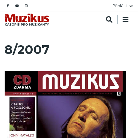
Přihlásit se
8/2007