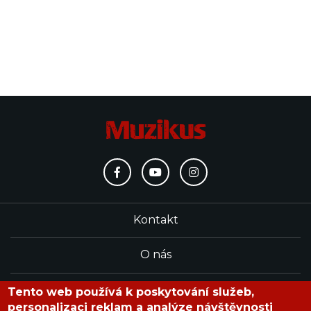
Kontakt
O nás
Redakce
Tento web používá k poskytování služeb,
personalizaci reklam a analýze návštěvnosti