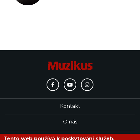
Kontakt
O nás
Redakce
Tento web používá k poskytování služeb,