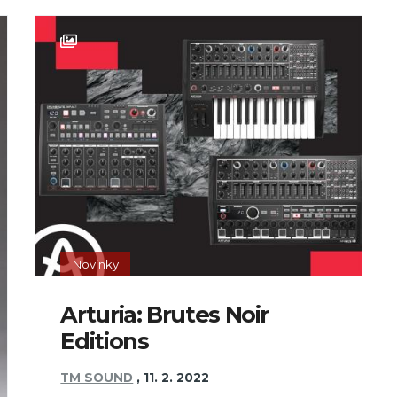
Novinky
Arturia: Brutes Noir
Editions
TM SOUND
,
11. 2. 2022