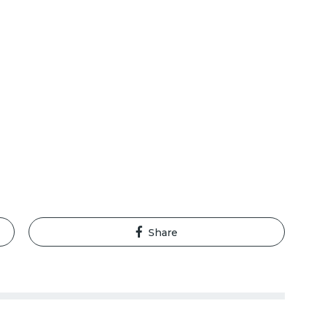
Share