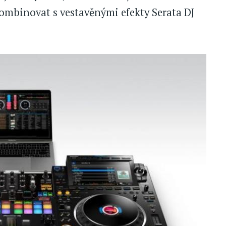
kombinovat s vestavěnými efekty Serata DJ