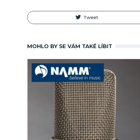
Tweet
MOHLO BY SE VÁM TAKÉ LÍBIT