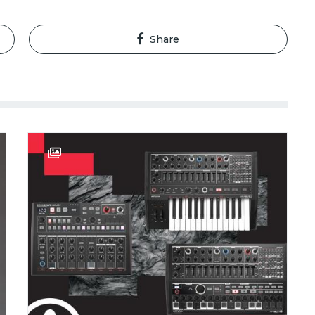
Share