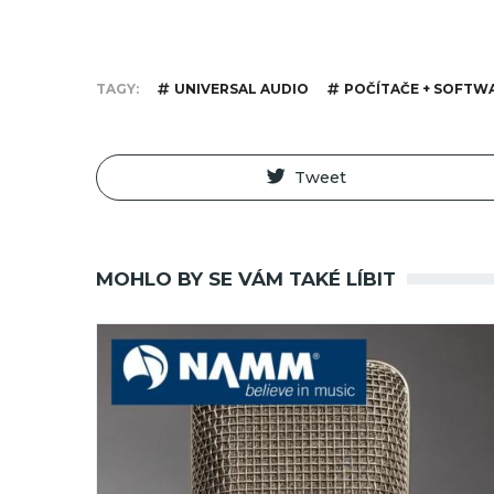
TAGY
UNIVERSAL AUDIO
POČÍTAČE + SOFTW
Tweet
MOHLO BY SE VÁM TAKÉ LÍBIT