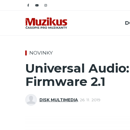
D
NOVINKY
Universal Audio
Firmware 2.1
DISK MULTIMEDIA
,
26. 11. 2019