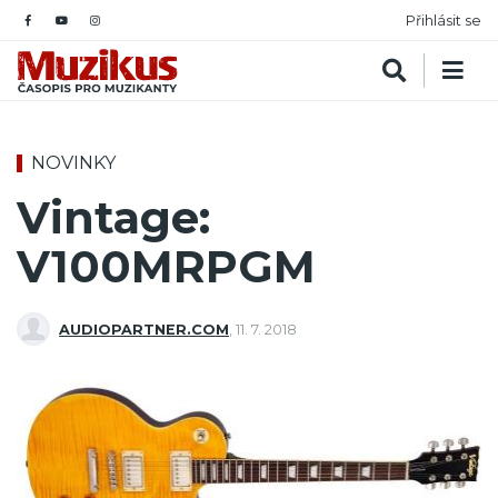
Přihlásit se
NOVINKY
Vintage:
V100MRPGM
AUDIOPARTNER.COM
,
11. 7. 2018