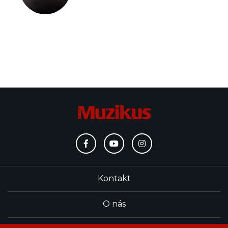
Kontakt
O nás