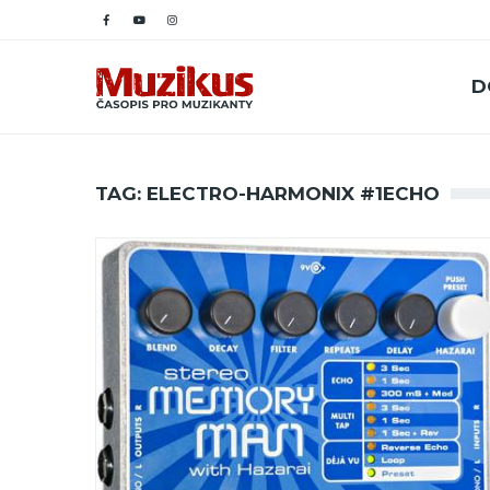
D
TAG: ELECTRO-HARMONIX #1ECHO