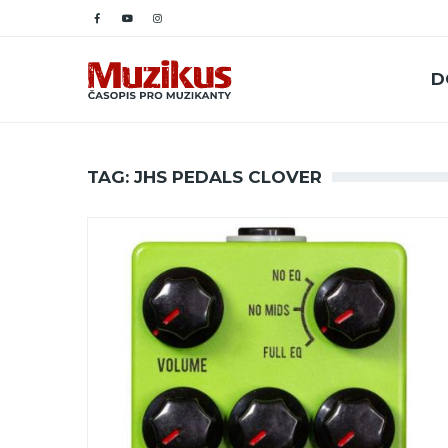
D
TAG: JHS PEDALS CLOVER