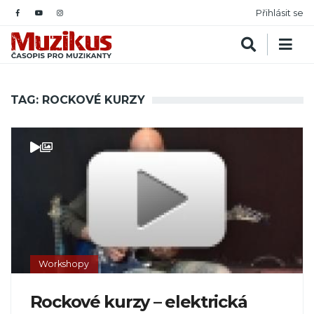
Přihlásit se
TAG: ROCKOVÉ KURZY
Workshopy
Rockové kurzy – elektrická