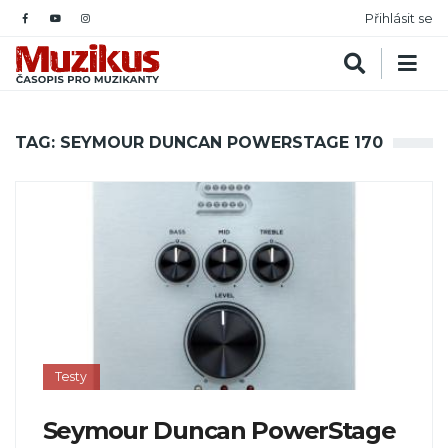
Přihlásit se
TAG: SEYMOUR DUNCAN POWERSTAGE 170
Testy
Seymour Duncan PowerStage