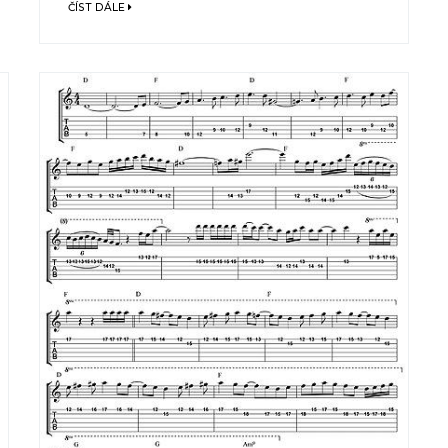
ČÍST DÁLE