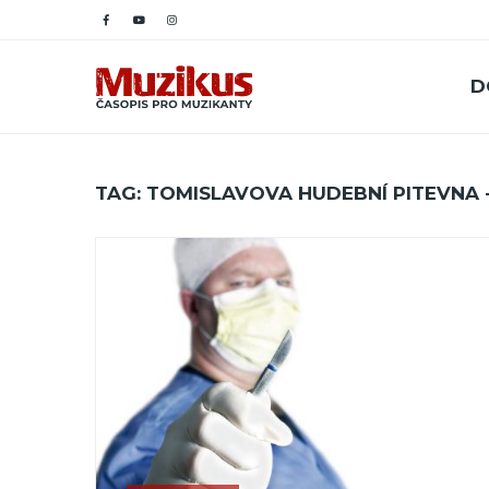
D
TAG: TOMISLAVOVA HUDEBNÍ PITEVNA 