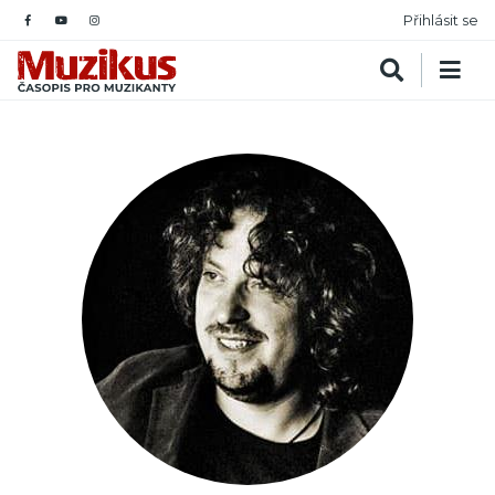
Přihlásit se