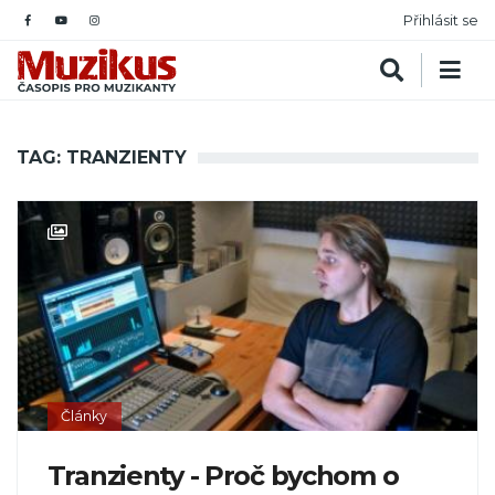
Přihlásit se
TAG: TRANZIENTY
Články
Tranzienty - Proč bychom o