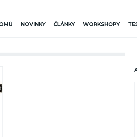
OMŮ
NOVINKY
ČLÁNKY
WORKSHOPY
TE