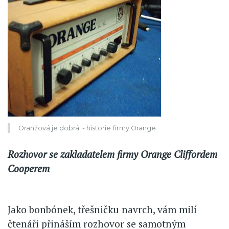
Oranžová je dobrá! - historie firmy Orange
Rozhovor se zakladatelem firmy Orange Cliffordem
Cooperem
Jako bonbónek, třešničku navrch, vám milí
čtenáři přináším rozhovor se samotným