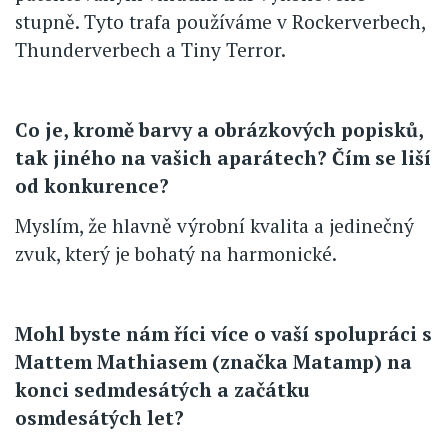
stupně. Tyto trafa používáme v Rockerverbech,
Thunderverbech a Tiny Terror.
Co je, kromě barvy a obrázkových popisků,
tak jiného na vašich aparátech? Čím se liší
od konkurence?
Myslím, že hlavně výrobní kvalita a jedinečný
zvuk, který je bohatý na harmonické.
Mohl byste nám říci více o vaší spolupráci s
Mattem Mathiasem (značka Matamp) na
konci sedmdesátých a začátku
osmdesátých let?