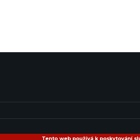
Tento web používá k poskytování slu