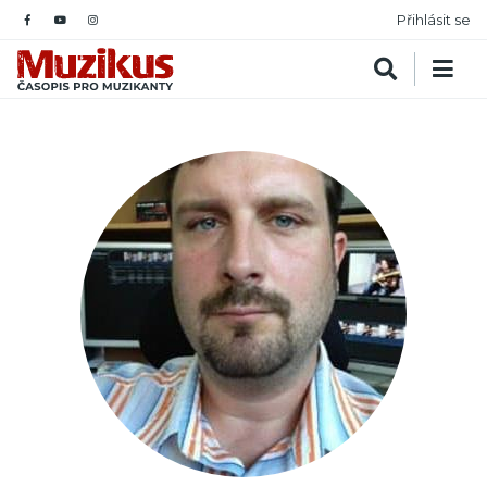
Přihlásit se