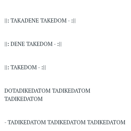
||: TAKADENE TAKEDOM - :||
||: DENE TAKEDOM - :||
||: TAKEDOM - :||
DOTADIKEDATOM TADIKEDATOM
TADIKEDATOM
- TADIKEDATOM TADIKEDATOM TADIKEDATOM