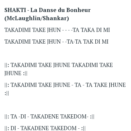
SHAKTI - La Danse du Bonheur
(McLaughlin/Shankar)
TAKADIMI TAKE JHUN - - - -TA TAKA DI MI
TAKADIMI TAKE JHUN - -TA-TA TAK DI MI
||: TAKADIMI TAKE JHUNE TAKADIMI TAKE
JHUNE :||
||: TAKADIMI TAKE JHUNE - TA - TA TAKE JHUNE
:||
||: TA -DI - TAKADENE TAKEDOM- :||
||: DI - TAKADENE TAKEDOM - :||