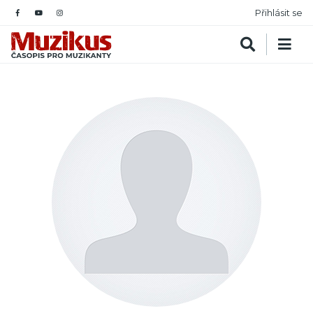
Přihlásit se