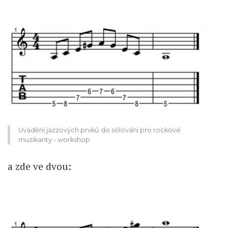
Uvádění jazzových prvků do sólování pro rockové
muzikanty - workshop
a zde ve dvou: