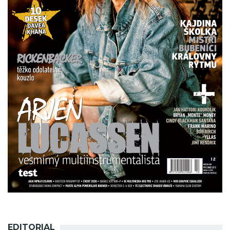
EDITORIAL