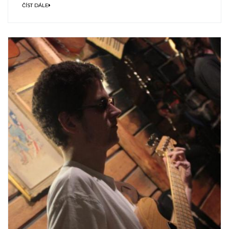
ČÍST DÁLE