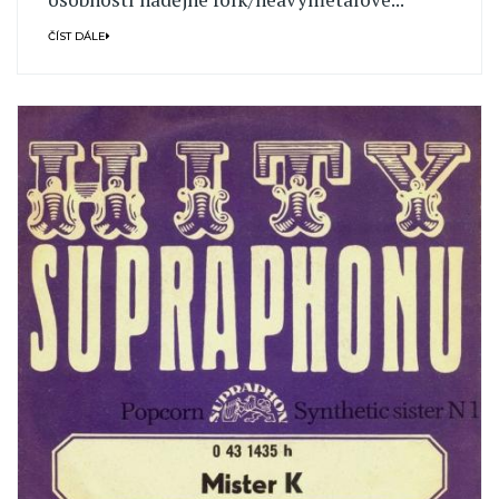
ČÍST DÁLE