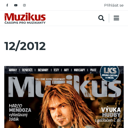
Přihlásit se
12/2012