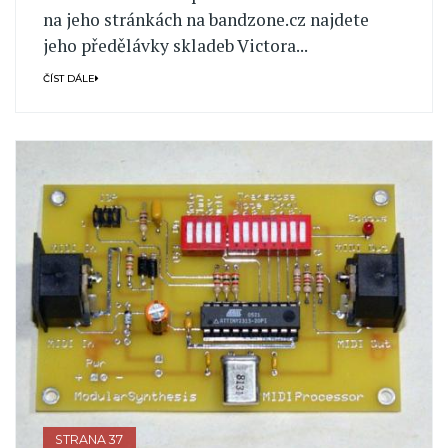
na jeho stránkách na bandzone.cz najdete
jeho předělávky skladeb Victora...
ČÍST DÁLE
STRANA 37