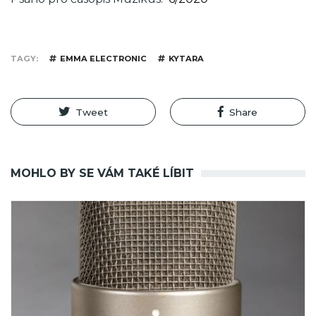
TAGY
EMMA ELECTRONIC
KYTARA
Tweet
Share
MOHLO BY SE VÁM TAKÉ LÍBIT