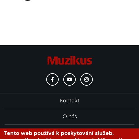
Kontakt
O nás
Redakce
Tento web používá k poskytování služeb,