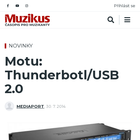
Přihlásit se
NOVINKY
Motu:
Thunderbotl/USB
2.0
MEDIAPORT
,
30. 7. 2014