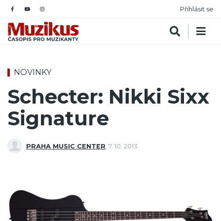
Přihlásit se
NOVINKY
Schecter: Nikki Sixx
Signature
PRAHA MUSIC CENTER
,
7. 10. 2013