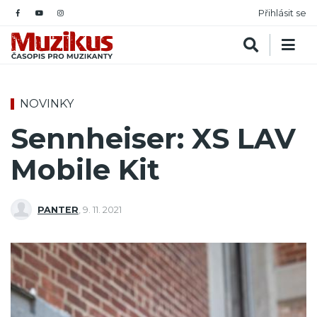
Přihlásit se
NOVINKY
Sennheiser: XS LAV
Mobile Kit
PANTER
,
9. 11. 2021