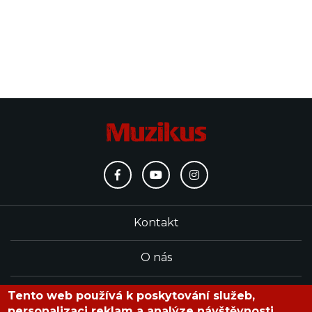
Kontakt
O nás
Redakce
Tento web používá k poskytování služeb,
personalizaci reklam a analýze návštěvnosti