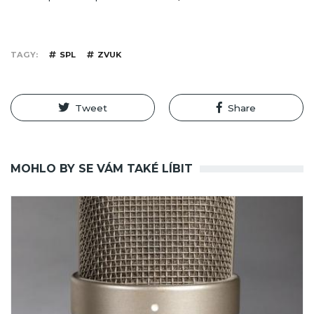
TAGY
SPL
ZVUK
Tweet
Share
MOHLO BY SE VÁM TAKÉ LÍBIT