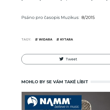
Psáno pro časopis Muzikus
8/2015
TAGY
WIDARA
KYTARA
Tweet
MOHLO BY SE VÁM TAKÉ LÍBIT