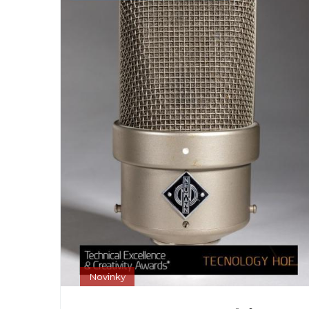
Novinky