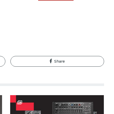
Share