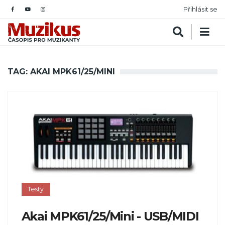
Přihlásit se
TAG: AKAI MPK61/25/MINI
Testy
Akai MPK61/25/Mini - USB/MIDI