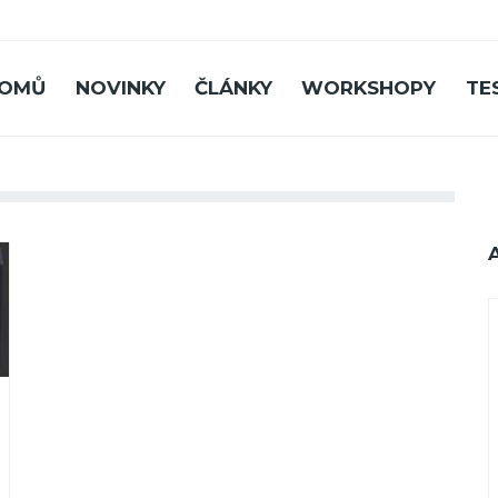
OMŮ
NOVINKY
ČLÁNKY
WORKSHOPY
TE