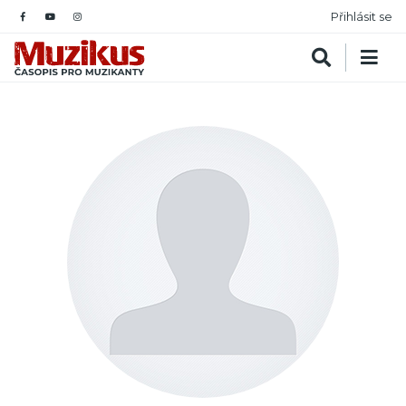
Přihlásit se