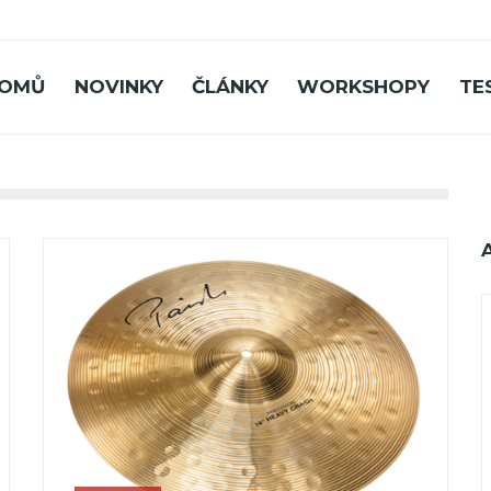
OMŮ
NOVINKY
ČLÁNKY
WORKSHOPY
TE