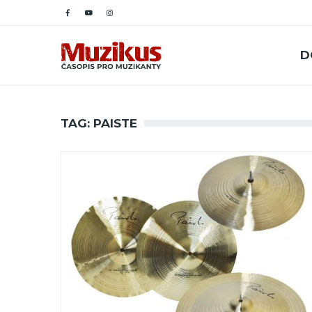
D
TAG: PAISTE