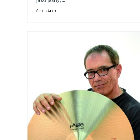
ČÍST DÁLE