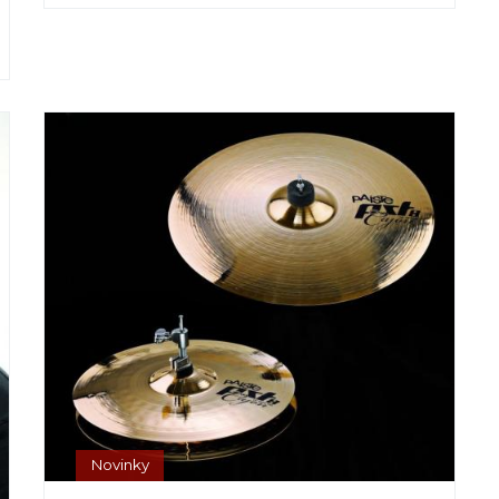
Novinky