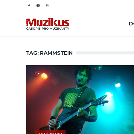
D
TAG: RAMMSTEIN
Workshopy