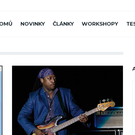
OMŮ
NOVINKY
ČLÁNKY
WORKSHOPY
TE