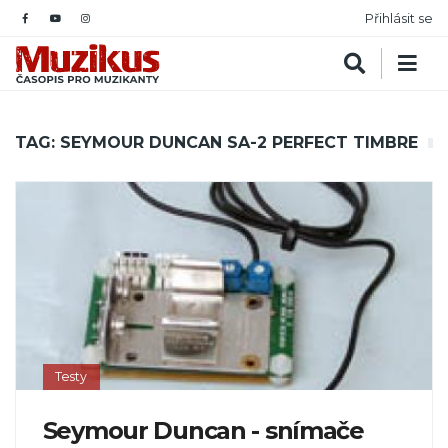
Přihlásit se
TAG: SEYMOUR DUNCAN SA-2 PERFECT TIMBRE
Testy
Seymour Duncan - snímače