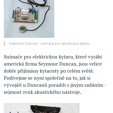
Seymour Duncan - snímače pro akustickou kytaru
Snímače pro elektrickou kytaru, které vyrábí
americká firma Seymour Duncan, jsou velice
dobře přijímány kytaristy po celém světě.
Podívejme se nyní společně na to, jak si
vývojáři u Duncanů poradili s jiným zadáním -
sejmout zvuk akustického nástroje.