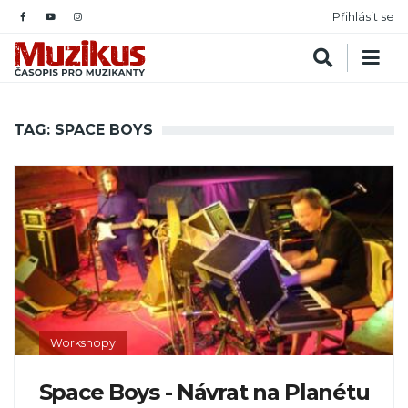
Přihlásit se
TAG: SPACE BOYS
Workshopy
Space Boys - Návrat na Planétu