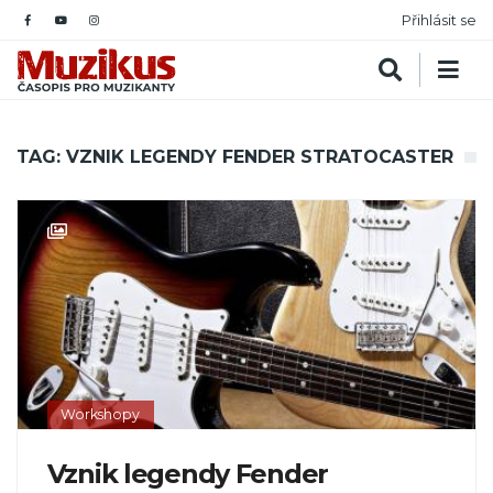
Přihlásit se
TAG: VZNIK LEGENDY FENDER STRATOCASTER
Workshopy
Vznik legendy Fender