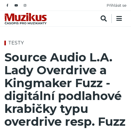
Přihlásit se
TESTY
Source Audio L.A.
Lady Overdrive a
Kingmaker Fuzz -
digitální podlahové
krabičky typu
overdrive resp. Fuzz