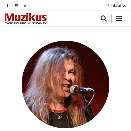
Přihlásit se