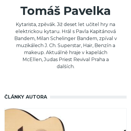
Tomáš Pavelka
Kytarista, zpěvák. Již deset let učitel hry na
elektrickou kytaru. Hrál s Pavla Kapitánová
Bandem, Milan Schelinger Bandem, zpíval v
muzikálech J. Ch. Superstar, Hair, Benzín a
makeup. Aktuálně hraje v kapelách
McEllen, Judas Priest Revival Praha a
dalších.
ČLÁNKY AUTORA