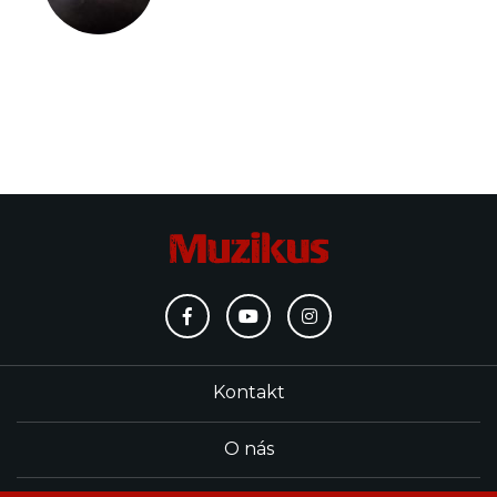
Kontakt
O nás