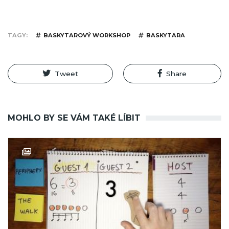
TAGY
BASKYTAROVÝ WORKSHOP
BASKYTARA
Tweet
Share
MOHLO BY SE VÁM TAKÉ LÍBIT