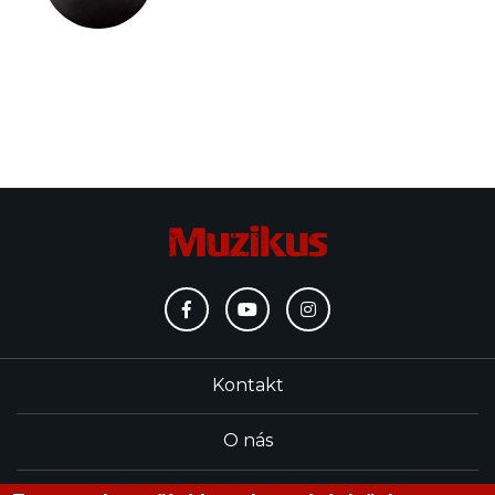
Kontakt
O nás