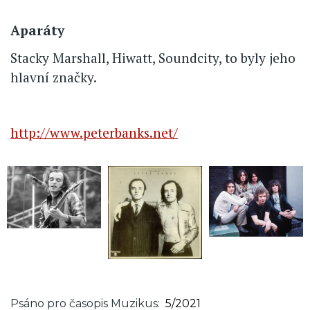
Aparáty
Stacky Marshall, Hiwatt, Soundcity, to byly jeho
hlavní značky.
http://www.peterbanks.net/
Psáno pro časopis Muzikus
5/2021