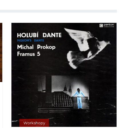
Workshopy