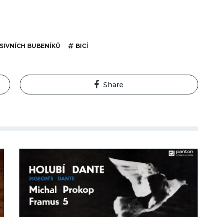
SIVNÍCH BUBENÍKŮ
BICÍ
Share