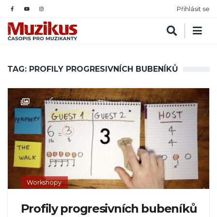
Přihlásit se
TAG: PROFILY PROGRESIVNÍCH BUBENÍKŮ
Workshopy
Profily progresivních bubeníků