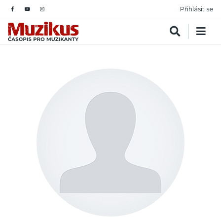
Přihlásit se