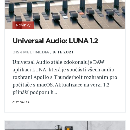
Novinky
Universal Audio: LUNA 1.2
DISK MULTIMEDIA
,
9. 11. 2021
Universal Audio stále zdokonaluje DAW
aplikaci LUNA, která je součástí všech audio
rozhraní Apollo s Thunderbolt rozhraním pro
počítače s macOS. Aktualizace na verzi 1.2
přináší podporu h...
ČÍST DÁLE