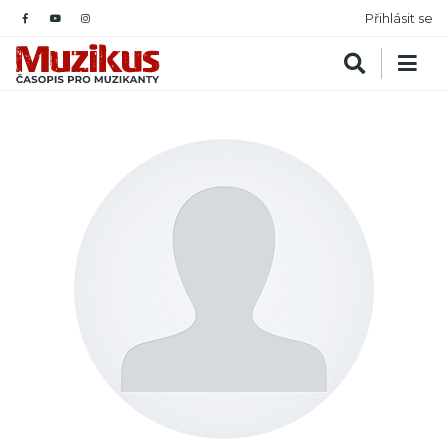
Přihlásit se