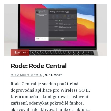
Novinky
Rode: Rode Central
DISK MULTIMEDIA
,
9. 11. 2021
Rode Central je snadno použitelná
doprovodná aplikace pro Wireless GO II,
která umožňuje konfigurovat nastavení
zařízení, odemykat pokročilé funkce,
aktivovat a deaktivovat funkce a aktua...