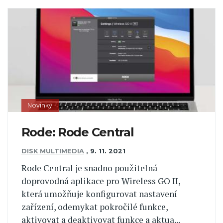
Novinky
Rode: Rode Central
DISK MULTIMEDIA
,
9. 11. 2021
Rode Central je snadno použitelná
doprovodná aplikace pro Wireless GO II,
která umožňuje konfigurovat nastavení
zařízení, odemykat pokročilé funkce,
aktivovat a deaktivovat funkce a aktua...