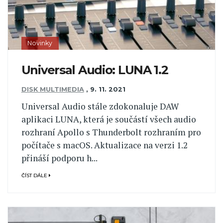
Novinky
Universal Audio: LUNA 1.2
DISK MULTIMEDIA
,
9. 11. 2021
Universal Audio stále zdokonaluje DAW
aplikaci LUNA, která je součástí všech audio
rozhraní Apollo s Thunderbolt rozhraním pro
počítače s macOS. Aktualizace na verzi 1.2
přináší podporu h...
ČÍST DÁLE