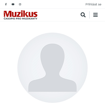
Přihlásit se